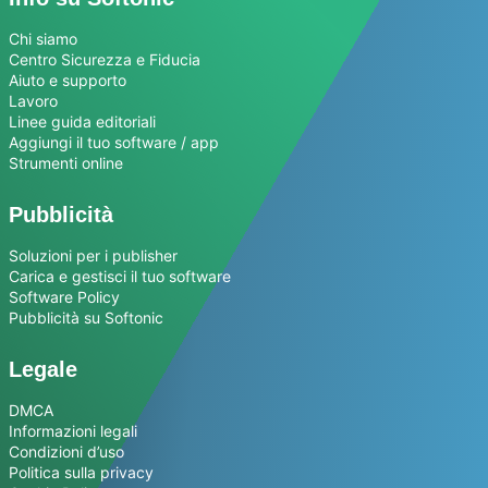
Chi siamo
Centro Sicurezza e Fiducia
Aiuto e supporto
Lavoro
Linee guida editoriali
Aggiungi il tuo software / app
Strumenti online
Pubblicità
Soluzioni per i publisher
Carica e gestisci il tuo software
Software Policy
Pubblicità su Softonic
Legale
DMCA
Informazioni legali
Condizioni d’uso
Politica sulla privacy