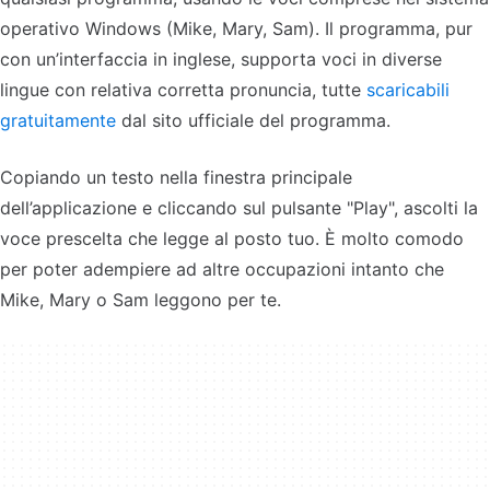
operativo Windows (Mike, Mary, Sam). Il programma, pur
con un’interfaccia in inglese, supporta voci in diverse
lingue con relativa corretta pronuncia, tutte
scaricabili
gratuitamente
dal sito ufficiale del programma.
Copiando un testo nella finestra principale
dell’applicazione e cliccando sul pulsante "Play", ascolti la
voce prescelta che legge al posto tuo. È molto comodo
per poter adempiere ad altre occupazioni intanto che
Mike, Mary o Sam leggono per te.