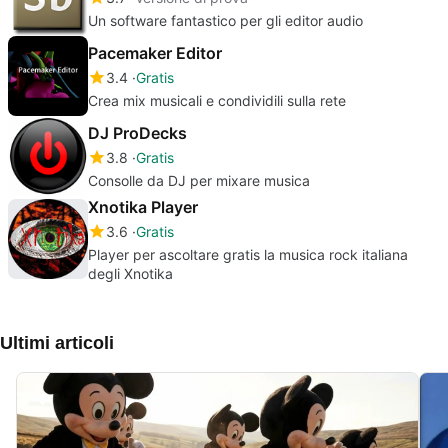
Un software fantastico per gli editor audio
Pacemaker Editor
3.4
Gratis
Crea mix musicali e condividili sulla rete
DJ ProDecks
3.8
Gratis
Consolle da DJ per mixare musica
Xnotika Player
3.6
Gratis
Player per ascoltare gratis la musica rock italiana
degli Xnotika
Ultimi articoli