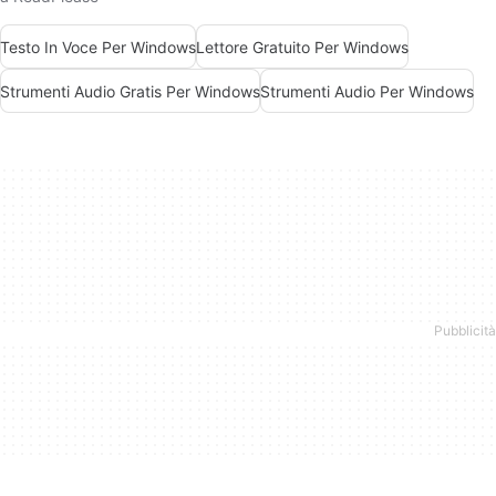
Testo In Voce Per Windows
Lettore Gratuito Per Windows
Strumenti Audio Gratis Per Windows
Strumenti Audio Per Windows