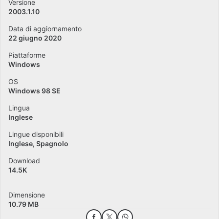
Versione
2003.1.10
Data di aggiornamento
22 giugno 2020
Piattaforme
Windows
OS
Windows 98 SE
Lingua
Inglese
Lingue disponibili
Inglese
Spagnolo
Download
14.5K
Dimensione
10.79 MB