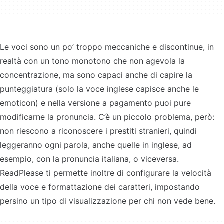
Le voci sono un po’ troppo meccaniche e discontinue, in
realtà con un tono monotono che non agevola la
concentrazione, ma sono capaci anche di capire la
punteggiatura (solo la voce inglese capisce anche le
emoticon) e nella versione a pagamento puoi pure
modificarne la pronuncia. C’è un piccolo problema, però:
non riescono a riconoscere i prestiti stranieri, quindi
leggeranno ogni parola, anche quelle in inglese, ad
esempio, con la pronuncia italiana, o viceversa.
ReadPlease ti permette inoltre di configurare la velocità
della voce e formattazione dei caratteri, impostando
persino un tipo di visualizzazione per chi non vede bene.