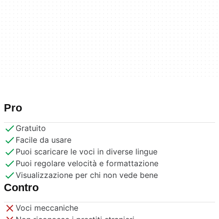
Pro
Gratuito
Facile da usare
Puoi scaricare le voci in diverse lingue
Puoi regolare velocità e formattazione
Visualizzazione per chi non vede bene
Contro
Voci meccaniche